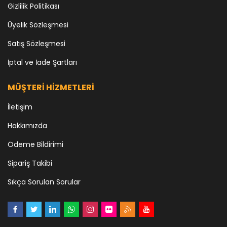
Gizlilik Politikası
Üyelik Sözleşmesi
Satış Sözleşmesi
İptal ve İade Şartları
MÜŞTERİ HİZMETLERİ
İletişim
Hakkımızda
Ödeme Bildirimi
Sipariş Takibi
Sıkça Sorulan Sorular