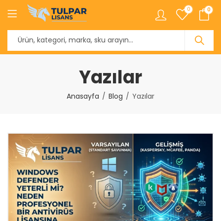
0
0
Yazılar
Anasayfa
Blog
Yazılar