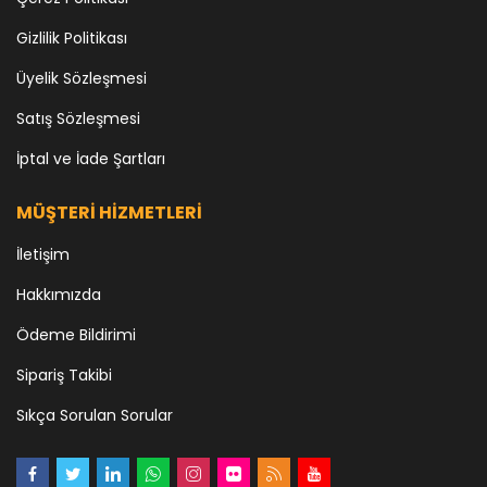
Gizlilik Politikası
Üyelik Sözleşmesi
Satış Sözleşmesi
İptal ve İade Şartları
MÜŞTERİ HİZMETLERİ
İletişim
Hakkımızda
Ödeme Bildirimi
Sipariş Takibi
Sıkça Sorulan Sorular