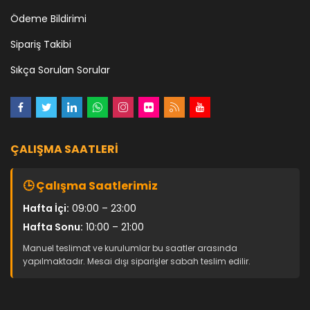
Ödeme Bildirimi
Sipariş Takibi
Sıkça Sorulan Sorular
ÇALIŞMA SAATLERI
🕒 Çalışma Saatlerimiz
Hafta İçi:
09:00 – 23:00
Hafta Sonu:
10:00 – 21:00
Manuel teslimat ve kurulumlar bu saatler arasında
yapılmaktadır. Mesai dışı siparişler sabah teslim edilir.