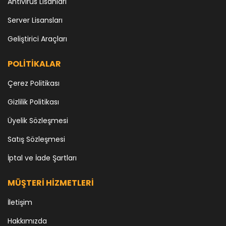
Antivirüs Lisanları
Server Lisansları
Geliştirici Araçları
POLİTİKALAR
Çerez Politikası
Gizlilik Politikası
Üyelik Sözleşmesi
Satış Sözleşmesi
İptal ve İade Şartları
MÜŞTERİ HİZMETLERİ
İletişim
Hakkımızda