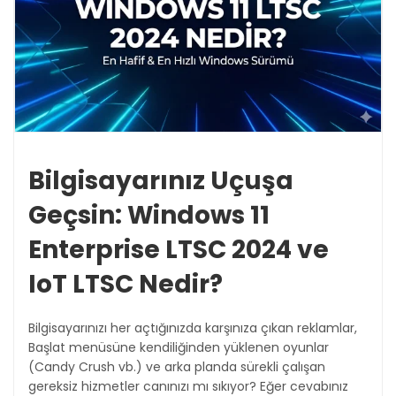
Bilgisayarınız Uçuşa
Geçsin: Windows 11
Enterprise LTSC 2024 ve
IoT LTSC Nedir?
Bilgisayarınızı her açtığınızda karşınıza çıkan reklamlar,
Başlat menüsüne kendiliğinden yüklenen oyunlar
(Candy Crush vb.) ve arka planda sürekli çalışan
gereksiz hizmetler canınızı mı sıkıyor? Eğer cevabınız