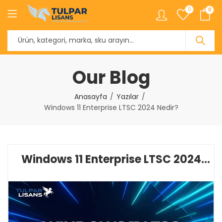
0
0
Our Blog
Anasayfa
Yazılar
Windows 11 Enterprise LTSC 2024 Nedir?
Windows 11 Enterprise LTSC 2024
Nedir?