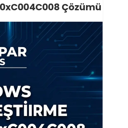
sı 0xC004C008 Çözümü