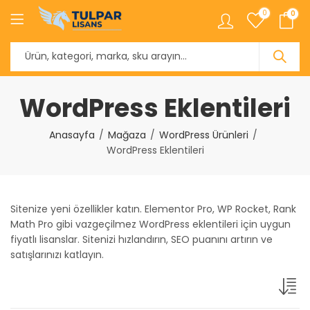
0
0
WordPress Eklentileri
Anasayfa
Mağaza
WordPress Ürünleri
WordPress Eklentileri
Sitenize yeni özellikler katın. Elementor Pro, WP Rocket, Rank
Math Pro gibi vazgeçilmez WordPress eklentileri için uygun
fiyatlı lisanslar. Sitenizi hızlandırın, SEO puanını artırın ve
satışlarınızı katlayın.