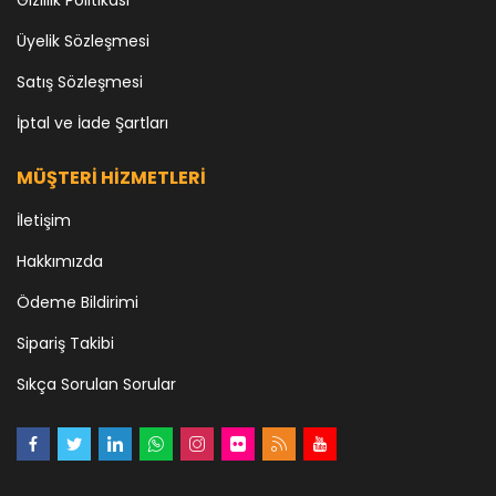
Üyelik Sözleşmesi
Satış Sözleşmesi
İptal ve İade Şartları
MÜŞTERİ HİZMETLERİ
İletişim
Hakkımızda
Ödeme Bildirimi
Sipariş Takibi
Sıkça Sorulan Sorular