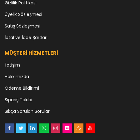
Gizlilik Politikası
Üyelik Sözleşmesi
Satış Sözleşmesi
İptal ve İade Şartları
MÜŞTERİ HİZMETLERİ
İletişim
Hakkımızda
Ödeme Bildirimi
Sipariş Takibi
Sıkça Sorulan Sorular