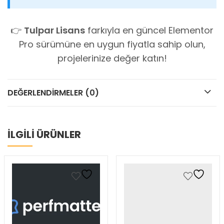
👉
Tulpar Lisans
farkıyla en güncel Elementor
Pro sürümüne en uygun fiyatla sahip olun,
projelerinize değer katın!
DEĞERLENDIRMELER (0)
İLGİLİ ÜRÜNLER