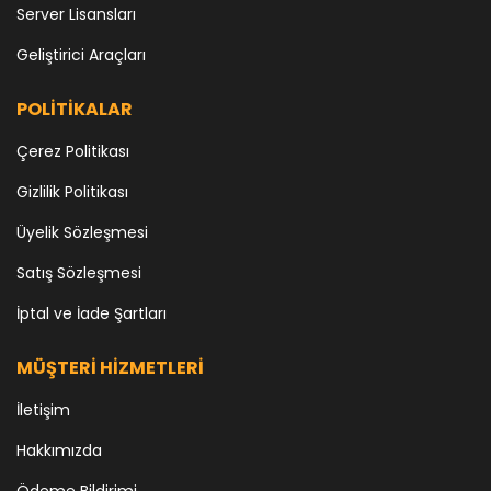
Server Lisansları
Geliştirici Araçları
POLİTİKALAR
Çerez Politikası
Gizlilik Politikası
Üyelik Sözleşmesi
Satış Sözleşmesi
İptal ve İade Şartları
MÜŞTERİ HİZMETLERİ
İletişim
Hakkımızda