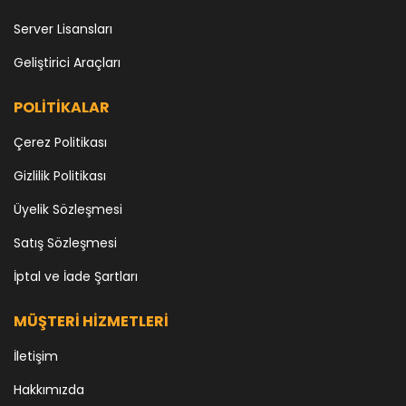
Server Lisansları
Geliştirici Araçları
POLİTİKALAR
Çerez Politikası
Gizlilik Politikası
Üyelik Sözleşmesi
Satış Sözleşmesi
İptal ve İade Şartları
MÜŞTERİ HİZMETLERİ
İletişim
Hakkımızda