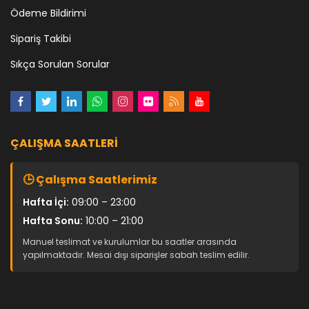
Ödeme Bildirimi
Sipariş Takibi
Sıkça Sorulan Sorular
ÇALIŞMA SAATLERI
🕒 Çalışma Saatlerimiz
Hafta İçi:
09:00 – 23:00
Hafta Sonu:
10:00 – 21:00
Manuel teslimat ve kurulumlar bu saatler arasında
yapılmaktadır. Mesai dışı siparişler sabah teslim edilir.