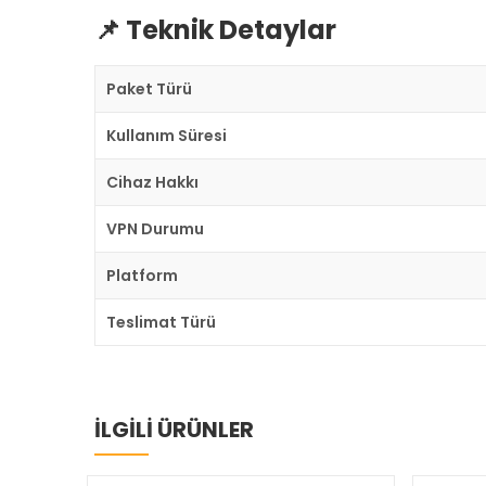
📌 Teknik Detaylar
Paket Türü
Kullanım Süresi
Cihaz Hakkı
VPN Durumu
Platform
Teslimat Türü
İLGİLİ ÜRÜNLER