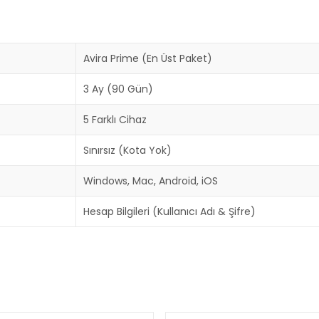
Avira Prime (En Üst Paket)
3 Ay (90 Gün)
5 Farklı Cihaz
Sınırsız (Kota Yok)
Windows, Mac, Android, iOS
Hesap Bilgileri (Kullanıcı Adı & Şifre)