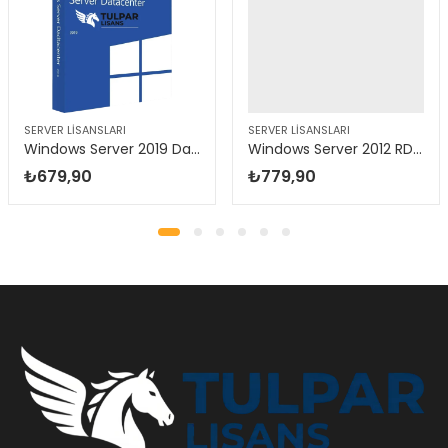
SERVER LISANSLARI
SERVER LISANSLARI
Windows Server 2019 DataCenter
Windows Server 2012 RDS 50 User CAL
₺
679,90
₺
779,90