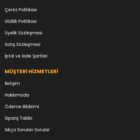
Çerez Politikası
Gizlilik Politikası
Üyelik Sözleşmesi
Satış Sözleşmesi
İptal ve İade Şartları
MÜŞTERİ HİZMETLERİ
İletişim
Hakkımızda
Ödeme Bildirimi
Sipariş Takibi
Sıkça Sorulan Sorular