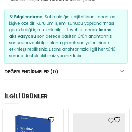
💡 Bilgilendirme:
Satın aldığınız dijital lisans anahtarı
kişiye özeldir. Kurulum işlemi sunucu yapılandırması
gerektirdiği için teknik bilgi isteyebilir, ancak
lisans
aktivasyonu
son derece basittir. Ürün anahtarınızı
sunucunuzdaki ilgili alana girerek saniyeler içinde
etkinleştirebilirsiniz. Lisans anahtarınızla ilgili her türlü
soruda destek ekibimiz yanınızdadır.
DEĞERLENDIRMELER (0)
İLGİLİ ÜRÜNLER