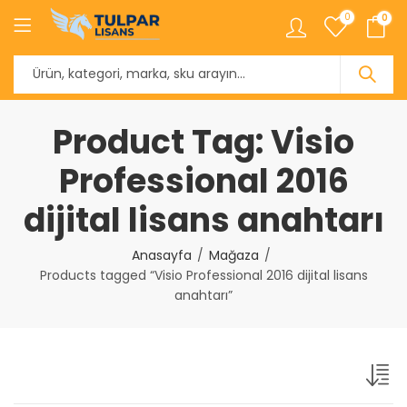
0
0
Product Tag: Visio
Professional 2016
dijital lisans anahtarı
Anasayfa
Mağaza
Products tagged “Visio Professional 2016 dijital lisans
anahtarı”