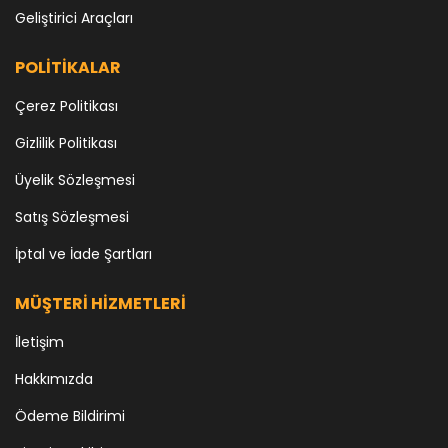
Geliştirici Araçları
POLİTİKALAR
Çerez Politikası
Gizlilik Politikası
Üyelik Sözleşmesi
Satış Sözleşmesi
İptal ve İade Şartları
MÜŞTERİ HİZMETLERİ
İletişim
Hakkımızda
Ödeme Bildirimi