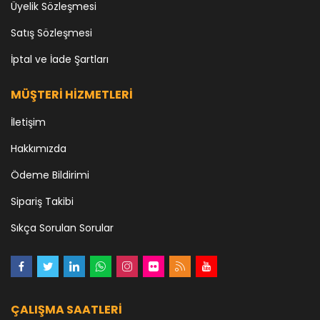
Üyelik Sözleşmesi
Satış Sözleşmesi
İptal ve İade Şartları
MÜŞTERİ HİZMETLERİ
İletişim
Hakkımızda
Ödeme Bildirimi
Sipariş Takibi
Sıkça Sorulan Sorular
ÇALIŞMA SAATLERI