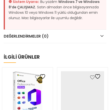
🛑 Sistem Uyarısı:
Bu yazılım
Windows 7 ve Windows
8’de ÇALIŞMAZ.
Satın almadan önce bilgisayarınızda
Windows 10 veya Windows 11 yüklü olduğundan emin
olunuz. Mac bilgisayarlar ile uyumlu değildir.
DEĞERLENDIRMELER (0)
İLGİLİ ÜRÜNLER